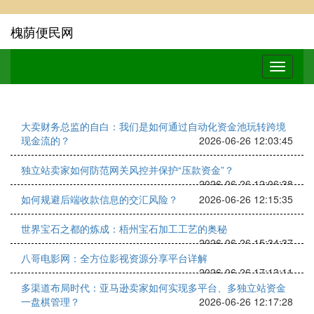
槐荫便民网
大卖财务总监的自白：我们是如何通过自动化资金池玩转跨境
现金流的？
2026-06-26 12:03:45
独立站卖家如何防范网关风控并保护“压款资金”？
2026-06-26 12:06:38
如何规避后端收款信息的交汇风险？
2026-06-26 12:15:35
世界宝石之都的炼成：梧州宝石加工工艺的奥秘
2026-06-26 15:34:37
八哥电影网：全方位影视资源分享平台详解
2026-06-26 17:13:11
多渠道布局时代：亚马逊卖家如何实现多平台、多独立站资金
一盘棋管理？
2026-06-26 12:17:28