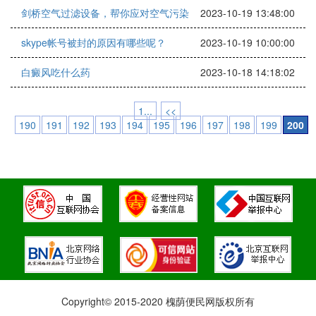
剑桥空气过滤设备，帮你应对空气污染
2023-10-19 13:48:00
skype帐号被封的原因有哪些呢？
2023-10-19 10:00:00
白癜风吃什么药
2023-10-18 14:18:02
1...
<<
190
191
192
193
194
195
196
197
198
199
200
Copyright© 2015-2020 槐荫便民网版权所有