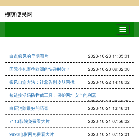
槐荫便民网
白点癫风的早期图片
2023-10-23 11:35:01
国际小包寄往欧洲的快递时效？
2023-10-23 09:32:00
癜风自愈方法：让您告别皮肤困扰
2023-10-22 14:18:02
短链接活码防拦截工具：保护网址安全的利器
2023-10-22 09:56:30
白斑消除最好的药膏
2023-10-21 13:46:01
7113影院免费看大片
2023-10-21 07:56:02
9892电影网免费看大片
2023-10-21 07:12:01