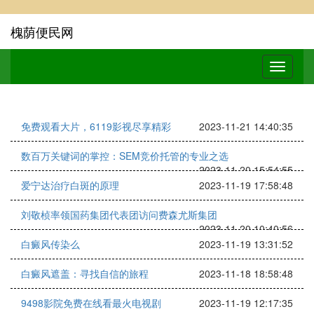
槐荫便民网
免费观看大片，6119影视尽享精彩
2023-11-21 14:40:35
数百万关键词的掌控：SEM竞价托管的专业之选
2023-11-20 15:54:55
爱宁达治疗白斑的原理
2023-11-19 17:58:48
刘敬桢率领国药集团代表团访问费森尤斯集团
2023-11-20 10:40:56
白癜风传染么
2023-11-19 13:31:52
白癜风遮盖：寻找自信的旅程
2023-11-18 18:58:48
9498影院免费在线看最火电视剧
2023-11-19 12:17:35