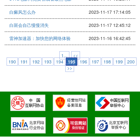
白癜风怎么办
2023-11-17 17:14:05
白斑会自己慢慢消失
2023-11-17 12:45:12
雷神加速器：加快您的网络体验
2023-11-16 16:42:45
1...
<<
190
191
192
193
194
195
196
197
198
199
200
>>