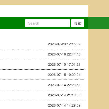
搜索
2026-07-23 12:15:32
2026-07-16 22:44:48
2026-07-15 17:01:21
2026-07-15 19:02:24
2026-07-14 22:23:53
2026-07-14 21:13:30
2026-07-14 14:29:09