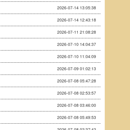
2026-07-14 13:05:38
2026-07-14 12:43:18
2026-07-11 21:08:28
2026-07-10 14:04:37
2026-07-10 11:04:09
2026-07-09 01:02:13
2026-07-08 05:47:28
2026-07-08 02:53:57
2026-07-08 03:46:00
2026-07-08 05:49:53
2026-07-08 02:37:42