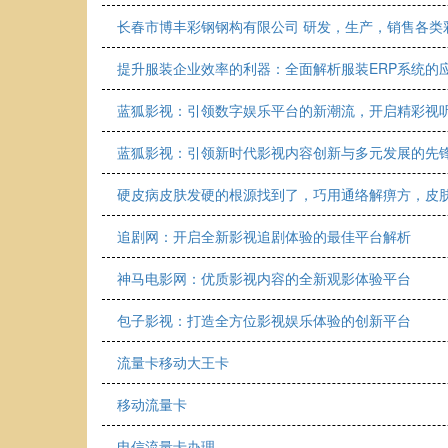
长春市博丰彩钢钢构有限公司 研发，生产，销售各类
提升服装企业效率的利器：全面解析服装ERP系统的
蓝狐影视：引领数字娱乐平台的新潮流，开启精彩视
蓝狐影视：引领新时代影视内容创新与多元发展的先
硬皮病皮肤发硬的根源找到了，巧用通络解痹方，皮
追剧网：开启全新影视追剧体验的最佳平台解析
神马电影网：优质影视内容的全新观影体验平台
包子影视：打造全方位影视娱乐体验的创新平台
流量卡移动大王卡
移动流量卡
电信流量卡办理