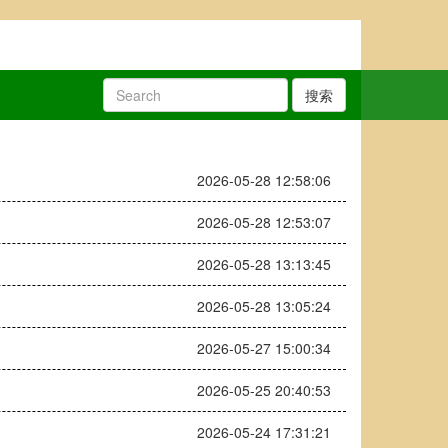
搜索
2026-05-28 12:58:06
2026-05-28 12:53:07
2026-05-28 13:13:45
2026-05-28 13:05:24
2026-05-27 15:00:34
2026-05-25 20:40:53
2026-05-24 17:31:21