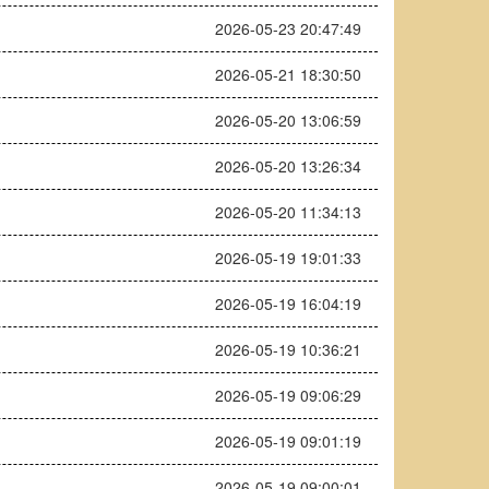
2026-05-23 20:47:49
2026-05-21 18:30:50
2026-05-20 13:06:59
2026-05-20 13:26:34
2026-05-20 11:34:13
2026-05-19 19:01:33
2026-05-19 16:04:19
2026-05-19 10:36:21
2026-05-19 09:06:29
2026-05-19 09:01:19
2026-05-19 09:00:01