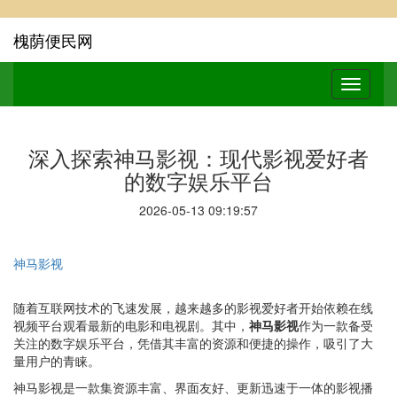
槐荫便民网
深入探索神马影视：现代影视爱好者
的数字娱乐平台
2026-05-13 09:19:57
神马影视
随着互联网技术的飞速发展，越来越多的影视爱好者开始依赖在线
视频平台观看最新的电影和电视剧。其中，
神马影视
作为一款备受
关注的数字娱乐平台，凭借其丰富的资源和便捷的操作，吸引了大
量用户的青睐。
神马影视是一款集资源丰富、界面友好、更新迅速于一体的影视播