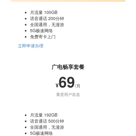
月流量 100GB
语音通话 200分钟
全国通用，无漫游
5G极速网络
免费寄卡上门
立即申请办理
广电畅享套餐
69
¥
/月
重度用户首选
月流量 192GB
语音通话 500分钟
全国通用，无漫游
5G极速网络