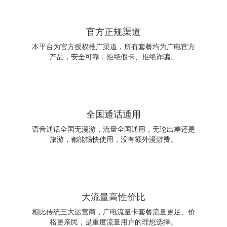
官方正规渠道
本平台为官方授权推广渠道，所有套餐均为广电官方
产品，安全可靠，拒绝假卡、拒绝诈骗。
全国通话通用
语音通话全国无漫游，流量全国通用，无论出差还是
旅游，都能畅快使用，没有额外漫游费。
大流量高性价比
相比传统三大运营商，广电流量卡套餐流量更足、价
格更亲民，是重度流量用户的理想选择。