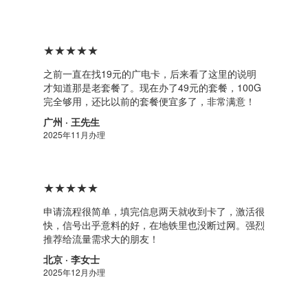
★★★★★
之前一直在找19元的广电卡，后来看了这里的说明
才知道那是老套餐了。现在办了49元的套餐，100G
完全够用，还比以前的套餐便宜多了，非常满意！
广州 · 王先生
2025年11月办理
★★★★★
申请流程很简单，填完信息两天就收到卡了，激活很
快，信号出乎意料的好，在地铁里也没断过网。强烈
推荐给流量需求大的朋友！
北京 · 李女士
2025年12月办理