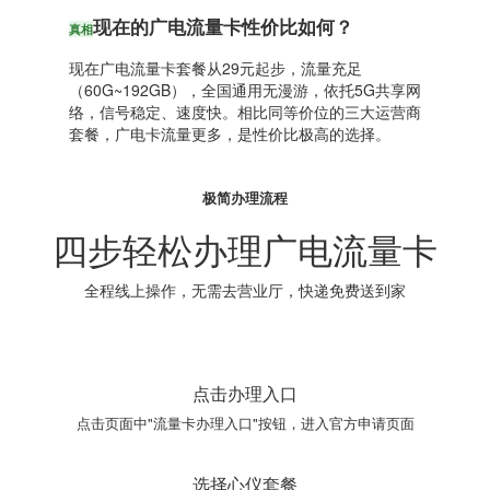
现在的广电流量卡性价比如何？
真相
现在广电流量卡套餐从29元起步，流量充足
（60G~192GB），全国通用无漫游，依托5G共享网
络，信号稳定、速度快。相比同等价位的三大运营商
套餐，广电卡流量更多，是性价比极高的选择。
极简办理流程
四步轻松办理广电流量卡
全程线上操作，无需去营业厅，快递免费送到家
点击办理入口
点击页面中"流量卡办理入口"按钮，进入官方申请页面
选择心仪套餐