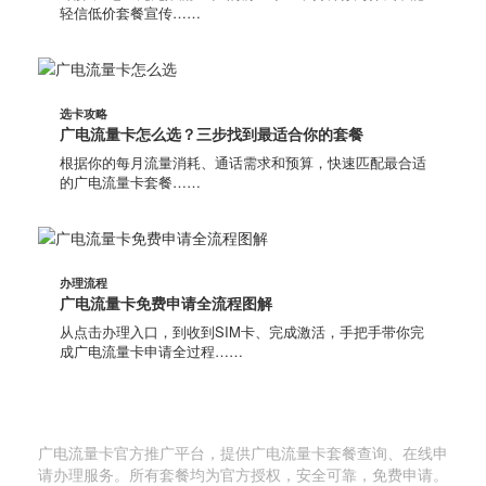
轻信低价套餐宣传……
选卡攻略
广电流量卡怎么选？三步找到最适合你的套餐
根据你的每月流量消耗、通话需求和预算，快速匹配最合适
的广电流量卡套餐……
办理流程
广电流量卡免费申请全流程图解
从点击办理入口，到收到SIM卡、完成激活，手把手带你完
成广电流量卡申请全过程……
广电流量卡网
广电流量卡官方推广平台，提供广电流量卡套餐查询、在线申
请办理服务。所有套餐均为官方授权，安全可靠，免费申请。