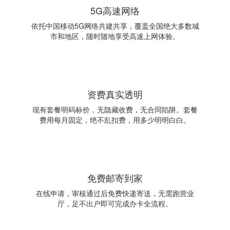
5G高速网络
依托中国移动5G网络共建共享，覆盖全国绝大多数城
市和地区，随时随地享受高速上网体验。
资费真实透明
现有套餐明码标价，无隐藏收费，无合同陷阱。套餐
费用每月固定，绝不乱扣费，用多少明明白白。
免费邮寄到家
在线申请，审核通过后免费快递寄送，无需跑营业
厅，足不出户即可完成办卡全流程。