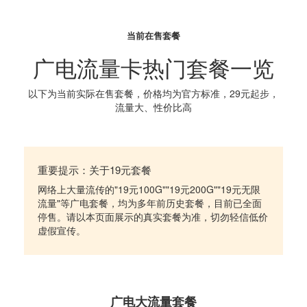
当前在售套餐
广电流量卡热门套餐一览
以下为当前实际在售套餐，价格均为官方标准，29元起步，
流量大、性价比高
重要提示：关于19元套餐
网络上大量流传的"19元100G""19元200G""19元无限
流量"等广电套餐，均为多年前历史套餐，目前已全面
停售。请以本页面展示的真实套餐为准，切勿轻信低价
虚假宣传。
广电大流量套餐