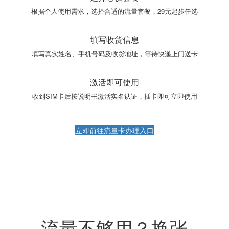
根据个人使用需求，选择合适的流量套餐，29元起步任选
填写收货信息
填写真实姓名、手机号码及收货地址，等待快递上门送卡
激活即可使用
收到SIM卡后按说明书激活实名认证，插卡即可立即使用
立即前往流量卡办理入口
流量不够用？换张