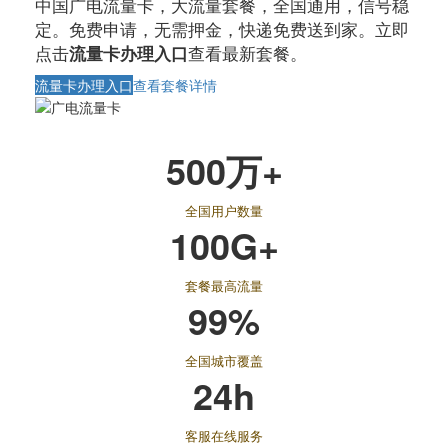
中国广电流量卡，大流量套餐，全国通用，信号稳
定。免费申请，无需押金，快递免费送到家。立即
点击
查看最新套餐。
流量卡办理入口
流量卡办理入口
查看套餐详情
500万+
全国用户数量
100G+
套餐最高流量
99%
全国城市覆盖
24h
客服在线服务