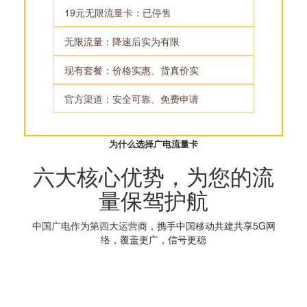
19元无限流量卡：已停售
无限流量：降速后实为有限
现有套餐：价格实惠、货真价实
官方渠道：安全可靠、免费申请
为什么选择广电流量卡
六大核心优势，为您的流
量保驾护航
中国广电作为第四大运营商，携手中国移动共建共享5G网
络，覆盖更广，信号更稳