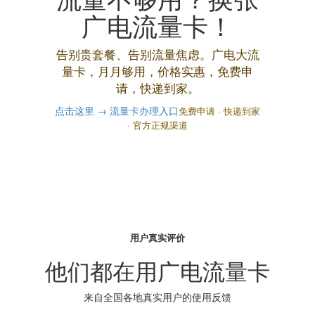
广电流量卡！
告别贵套餐、告别流量焦虑。广电大流
量卡，月月够用，价格实惠，免费申
请，快递到家。
点击这里 → 流量卡办理入口
免费申请 · 快递到家
· 官方正规渠道
用户真实评价
他们都在用广电流量卡
来自全国各地真实用户的使用反馈